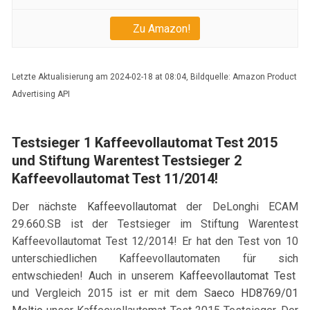
Zu Amazon!
Letzte Aktualisierung am 2024-02-18 at 08:04, Bildquelle: Amazon Product
Advertising API
Testsieger 1
Kaffeevollautomat Test 2015
und Stiftung Warentest Testsieger 2
Kaffeevollautomat Test 11/2014!
Der nächste
Kaffeevollautomat
der DeLonghi ECAM
29.660.SB ist der Testsieger im Stiftung Warentest
Kaffeevollautomat Test 12/2014! Er hat den Test von 10
unterschiedlichen Kaffeevollautomaten für sich
entwschieden! Auch in unserem
Kaffeevollautomat Test
und Vergleich 2015 ist er mit dem
Saeco HD8769/01