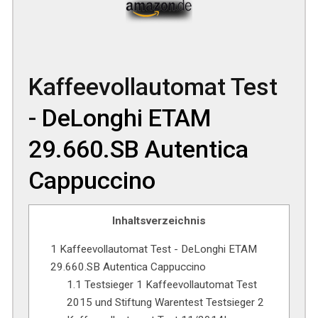
Kaffeevollautomat Test
-
DeLonghi ETAM
29.660.SB Autentica
Cappuccino
Inhaltsverzeichnis
1
Kaffeevollautomat Test - DeLonghi ETAM
29.660.SB Autentica Cappuccino
1.1
Testsieger 1 Kaffeevollautomat Test
2015 und Stiftung Warentest Testsieger 2