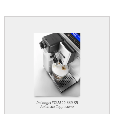
DeLonghi ETAM 29.660.SB
Autentica Cappuccino