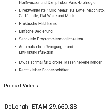
Heißwasser und Dampf über Vario-Drehregler
Direktwahltaste "Milk Menü" für Latte Macchiato,
Caffé Latte, Flat White und Milch
Praktische Milchkanne
​Einfache Bedienung
Sehr viele Programmiermöglichkeiten
Automatisches Reinigungs- und
Entkalkungsfunktion
Etwas schmal für 2 große Tassen nebeneinander
Recht kleiner Bohnenbehälter
Produkt Videos
DeLonghi ETAM 29.660.SB