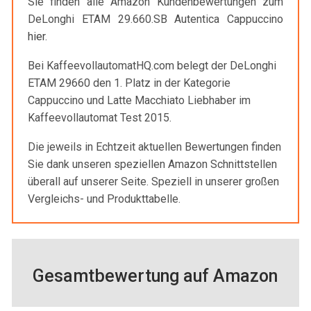
Sie finden alle Amazon Kundenbewertungen zum
DeLonghi ETAM 29.660.SB Autentica Cappuccino
hier
.
Bei KaffeevollautomatHQ.com belegt der DeLonghi
ETAM 29660 den 1. Platz in der Kategorie
Cappuccino und Latte Macchiato Liebhaber im
Kaffeevollautomat Test 2015.​
Die jeweils in Echtzeit aktuellen Bewertungen finden
Sie dank unseren speziellen Amazon Schnittstellen
überall auf unserer Seite. Speziell in unserer großen
Vergleichs- und Produkttabelle.
Gesamtbewertung auf Amazon