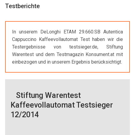
Testberichte
In unserem DeLonghi ETAM 29.660.SB Autentica
Cappuccino Kaffeevollautomat Test haben wir die
Testergebnisse von testsieger.de, Stiftung
Warentest und dem Testmagazin Konsument.at mit
einbezogen und in unserem Ergebnis berücksichtigt.
Stiftung Warentest
Kaffeevollautomat Testsieger
12/2014