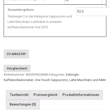
Gesamtergebnis
Testsieger 2 in der Kategorie Cappuccino und
Latte Macchiato Liebhaber in unserem
Kaffeevollautomat Test 2015
ZU AMAZON*
Vergleichen!
Artikelnummer:
8004399328686
Kategorien:
Delonghi
,
Kaffeevollautomaten
,
One Touch Cappuccino, Latte Macchiato und Mehr
Testbericht
Preisvergleich
Produktinformationen
Bewertungen (0)