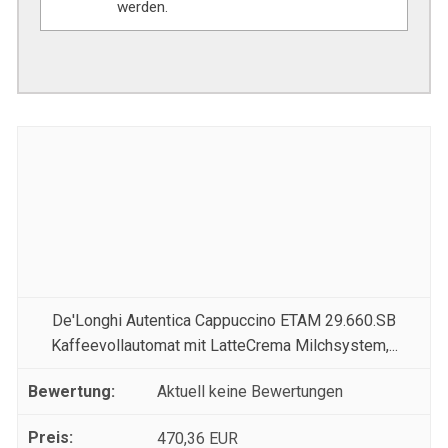
werden.
De'Longhi Autentica Cappuccino ETAM 29.660.SB
Kaffeevollautomat mit LatteCrema Milchsystem,...
Aktuell keine Bewertungen
470,36 EUR