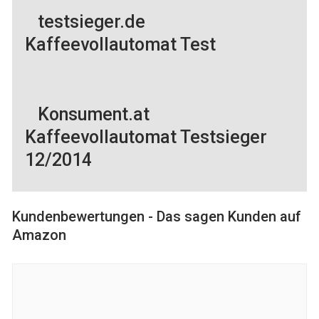
testsieger.de
Kaffeevollautomat Test
Konsument.at
Kaffeevollautomat Testsieger
12/2014
Kundenbewertungen - Das sagen Kunden auf
Amazon