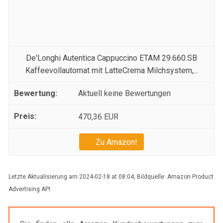
De'Longhi Autentica Cappuccino ETAM 29.660.SB
Kaffeevollautomat mit LatteCrema Milchsystem,...
Aktuell keine Bewertungen
470,36 EUR
Zu Amazon!
Letzte Aktualisierung am 2024-02-18 at 08:04, Bildquelle: Amazon Product
Advertising API