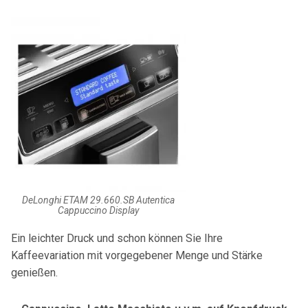
DeLonghi ETAM 29.660.SB Autentica
Cappuccino Display
Ein leichter Druck und schon können Sie Ihre
Kaffeevariation mit vorgegebener Menge und Stärke
genießen.