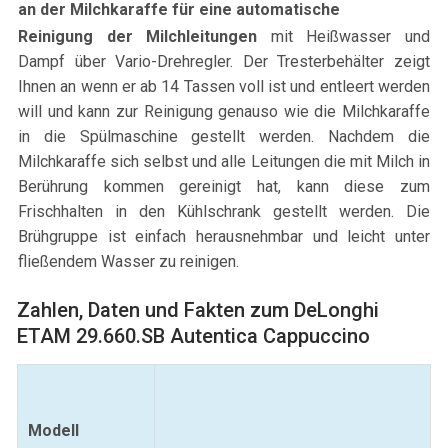
an der Milchkaraffe für eine automatische
Reinigung der Milchleitungen
mit Heißwasser und
Dampf über Vario-Drehregler. Der Tresterbehälter zeigt
Ihnen an wenn er ab 14 Tassen voll ist und entleert werden
will und kann zur Reinigung genauso wie die Milchkaraffe
in die Spülmaschine gestellt werden. Nachdem die
Milchkaraffe sich selbst und alle Leitungen die mit Milch in
Berührung kommen gereinigt hat, kann diese zum
Frischhalten in den Kühlschrank gestellt werden. Die
Brühgruppe ist einfach herausnehmbar und leicht unter
fließendem Wasser zu reinigen.
Zahlen, Daten und Fakten zum DeLonghi
ETAM 29.660.SB Autentica Cappuccino
Modell